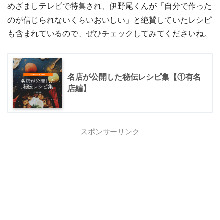
めざましテレビで特集され、伊野尾くんが「自分で作った
のが信じられないくらいおいしい」と絶賛していたレシピ
も含まれているので、ぜひチェックしてみてくださいね。
名店が公開した秘伝レシピ集【①有名
店編】
スポンサーリンク