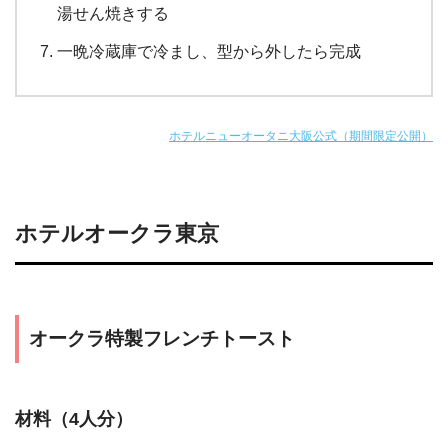
湯せん焼きする
一晩冷蔵庫で冷まし、型から外したら完成
ホテルニューオータニ大阪公式（期間限定公開）
ホテルオークラ東京
オークラ特製フレンチトースト
材料（4人分）