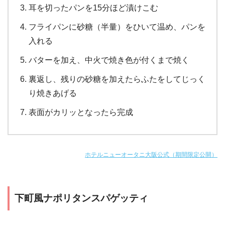
耳を切ったパンを15分ほど漬けこむ
フライパンに砂糖（半量）をひいて温め、パンを
入れる
バターを加え、中火で焼き色が付くまで焼く
裏返し、残りの砂糖を加えたらふたをしてじっく
り焼きあげる
表面がカリッとなったら完成
ホテルニューオータニ大阪公式（期間限定公開）
下町風ナポリタンスパゲッティ