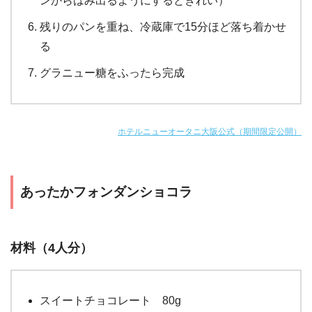
ンからはみ出るようにするときれい）
残りのパンを重ね、冷蔵庫で15分ほど落ち着かせ
る
グラニュー糖をふったら完成
ホテルニューオータニ大阪公式（期間限定公開）
あったかフォンダンショコラ
材料（4人分）
スイートチョコレート 80g