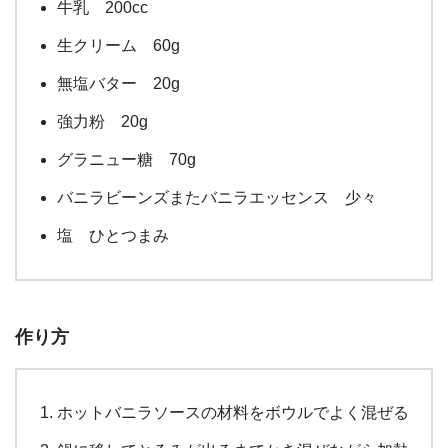
牛乳 200cc
生クリーム 60g
無塩バター 20g
強力粉 20g
グラニュー糖 70g
バニラビーンズまたバニラエッセンス 少々
塩 ひとつまみ
作り方
ホットバニラソースの材料をボウルでよく混ぜる