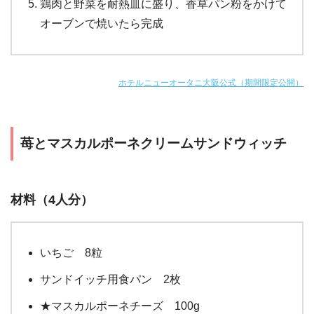
鶏肉と野菜を耐熱皿に盛り、香草パン粉をかけて
オーブンで焼いたら完成
ホテルニューオータニ大阪公式（期間限定公開）
苺とマスカルポーネクリームサンドウィッチ
材料（4人分）
いちご 8粒
サンドイッチ用食パン 2枚
★マスカルポーネチーズ 100g