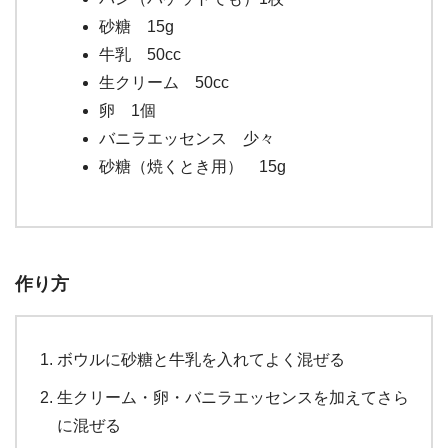
砂糖 15g
牛乳 50cc
生クリーム 50cc
卵 1個
バニラエッセンス 少々
砂糖（焼くとき用） 15g
作り方
ボウルに砂糖と牛乳を入れてよく混ぜる
生クリーム・卵・バニラエッセンスを加えてさら
に混ぜる