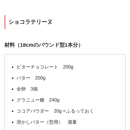
ショコラテリーヌ
材料（18cmのパウンド型1本分）
ビターチョコレート 200g
バター 200g
全卵 3個
グラニュー糖 240g
ココアパウダー 20g⇒ふるっておく
溶かしバター（型用） 適量