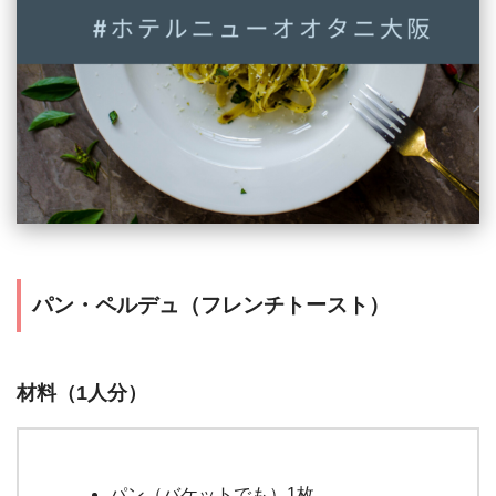
パン・ペルデュ（フレンチトースト）
材料（1人分）
パン（バケットでも）1枚