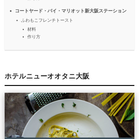
コートヤード・バイ・マリオット新大阪ステーション
ふわもこフレンチトースト
材料
作り方
ホテルニューオオタニ大阪