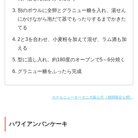
別のボウルに全卵とグラニュー糖を入れ、湯せん
にかけながら泡だて器でもったりするまでかきた
てる
2と3を合わせ、小麦粉を加えて混ぜ、ラム酒も加
える
型に流し入れ、約180度のオーブンで5～6分焼く
グラニュー糖をふったら完成
ホテルニューオータニ大阪公式（期間限定公開）
ハワイアンパンケーキ