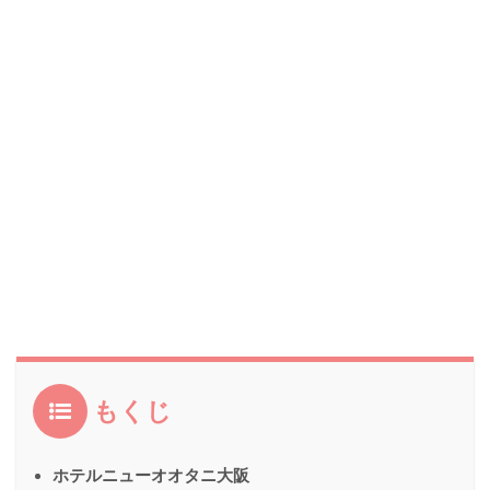
もくじ
ホテルニューオオタニ大阪