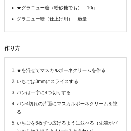
★グラニュー糖（粉砂糖でも） 10g
グラニュー糖（仕上げ用） 適量
作り方
★を混ぜてマスカルポーネクリームを作る
いちごは3mmにスライスする
パンは十字に4つ切りする
パン4切れの片面にマスカルポーネクリームを塗
る
いちごを6枚ずつ広げるように並べる（先端がパ