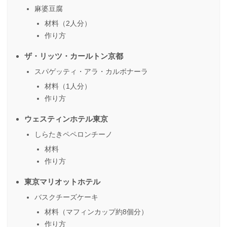
麻婆豆腐
材料（2人分）
作り方
ザ・リッツ・カールトン京都
スパゲッティ・アラ・カルボナーラ
材料（1人分）
作り方
ウェスティンホテル東京
しらたきペペロンチーノ
材料
作り方
東京マリオットホテル
バスクチーズケーキ
材料（マフィンカップ約8個分）
作り方