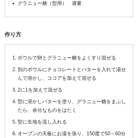
グラニュー糖（型用） 適量
作り方
ボウルで卵とグラニュー糖をよくすり混ぜる
別のボウルにチョコレートとバターを入れて湯せ
んで溶かし、ココアを加えて混ぜる
2に1を加えて混ぜる
型に溶かしバターを塗り、グラニュー糖をまぶし
たら、余分なものをはたく
型に生地を流し入れる
オーブンの天板にお湯を張り、150度で50～60分