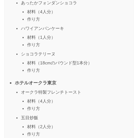
あったかフォンダンショコラ
材料（4人分）
作り方
ハワイアンパンケーキ
材料（1人分）
作り方
ショコラテリーヌ
材料（18cmのパウンド型1本分）
作り方
ホテルオークラ東京
オークラ特製フレンチトースト
材料（4人分）
作り方
五目炒飯
材料（2人分）
作り方