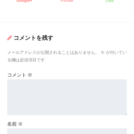
Google+
Pocket
LINE
コメントを残す
メールアドレスが公開されることはありません。
※
が付いてい
る欄は必須項目です
コメント
※
名前
※