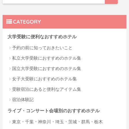
CATEGORY
大学受験に便利なおすすめホテル
予約の前に知っておきたいこと
私立大学受験におすすめのホテル集
国立大学受験におすすめのホテル集
女子大受験におすすめのホテル集
受験宿泊にあると便利なアイテム集
宿泊体験記
ライブ・コンサート会場別のおすすめホテル
東京・千葉・神奈川・埼玉・茨城・群馬・栃木