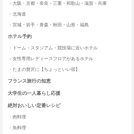
大阪・京都・奈良・三重・和歌山・滋賀・兵庫
北海道
宮城・岩手・青森・秋田・山形・福島
ホテル予約
ドーム・スタジアム・競技場に近いホテル
女性専用レディースフロアがあるホテル
たまの贅沢に【ちょっといい宿】
フランス旅行の知恵
大学生の一人暮らし応援
絶対おいしい定番レシピ
肉料理
魚料理