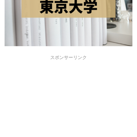
スポンサーリンク