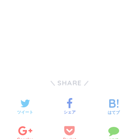
SHARE
ツイート
シェア
はてブ