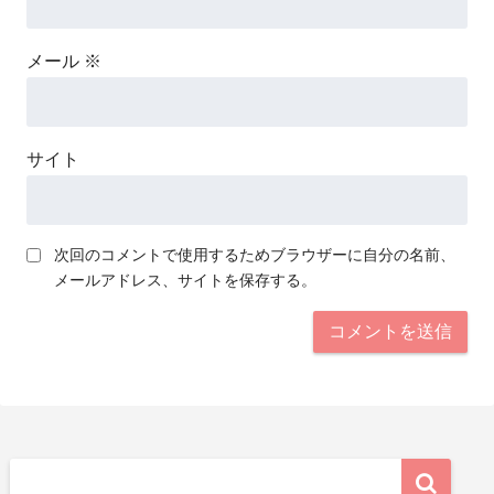
メール
※
サイト
次回のコメントで使用するためブラウザーに自分の名前、
メールアドレス、サイトを保存する。