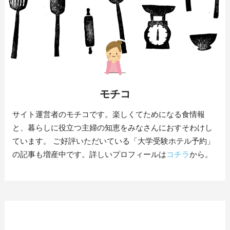
モチコ
サイト運営者のモチコです。楽しくてためになる食情報
と、暮らしに役立つ主婦の知恵をみなさんにおすそわけし
ています。 ご好評いただいている「大学受験ホテル予約」
の記事も増産中です。詳しいプロフィールは
コチラ
から。