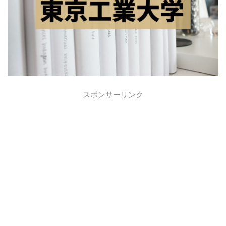
スポンサーリンク