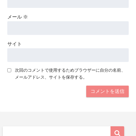
メール
※
サイト
次回のコメントで使用するためブラウザーに自分の名前、
メールアドレス、サイトを保存する。