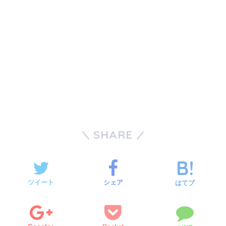
SHARE
ツイート
シェア
はてブ