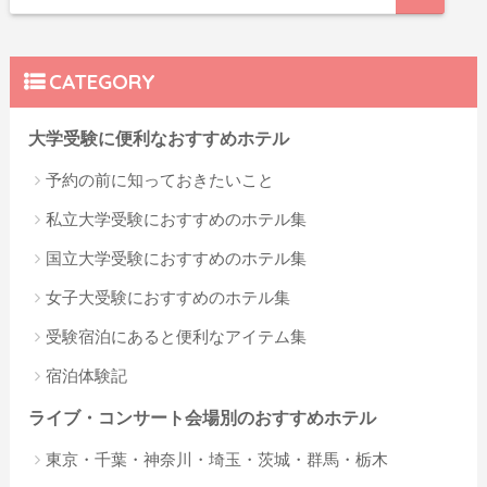
CATEGORY
大学受験に便利なおすすめホテル
予約の前に知っておきたいこと
私立大学受験におすすめのホテル集
国立大学受験におすすめのホテル集
女子大受験におすすめのホテル集
受験宿泊にあると便利なアイテム集
宿泊体験記
ライブ・コンサート会場別のおすすめホテル
東京・千葉・神奈川・埼玉・茨城・群馬・栃木