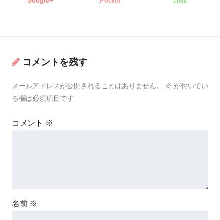
Google+
Pocket
LINE
コメントを残す
メールアドレスが公開されることはありません。
※
が付いてい
る欄は必須項目です
コメント
※
名前
※