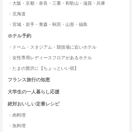
大阪・京都・奈良・三重・和歌山・滋賀・兵庫
北海道
宮城・岩手・青森・秋田・山形・福島
ホテル予約
ドーム・スタジアム・競技場に近いホテル
女性専用レディースフロアがあるホテル
たまの贅沢に【ちょっといい宿】
フランス旅行の知恵
大学生の一人暮らし応援
絶対おいしい定番レシピ
肉料理
魚料理