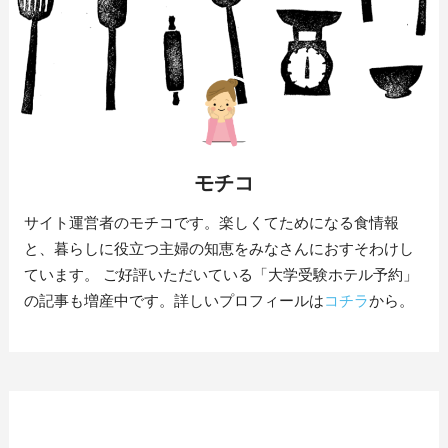
モチコ
サイト運営者のモチコです。楽しくてためになる食情報
と、暮らしに役立つ主婦の知恵をみなさんにおすそわけし
ています。 ご好評いただいている「大学受験ホテル予約」
の記事も増産中です。詳しいプロフィールは
コチラ
から。