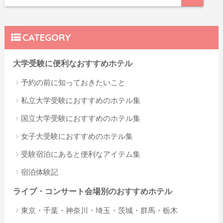
CATEGORY
大学受験に便利なおすすめホテル
予約の前に知っておきたいこと
私立大学受験におすすめのホテル集
国立大学受験におすすめのホテル集
女子大受験におすすめのホテル集
受験宿泊にあると便利なアイテム集
宿泊体験記
ライブ・コンサート会場別のおすすめホテル
東京・千葉・神奈川・埼玉・茨城・群馬・栃木