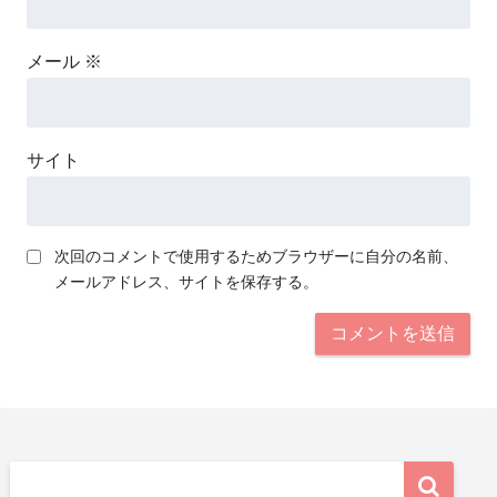
メール
※
サイト
次回のコメントで使用するためブラウザーに自分の名前、
メールアドレス、サイトを保存する。