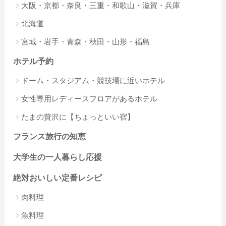
大阪・京都・奈良・三重・和歌山・滋賀・兵庫
北海道
宮城・岩手・青森・秋田・山形・福島
ホテル予約
ドーム・スタジアム・競技場に近いホテル
女性専用レディースフロアがあるホテル
たまの贅沢に【ちょっといい宿】
フランス旅行の知恵
大学生の一人暮らし応援
絶対おいしい定番レシピ
肉料理
魚料理