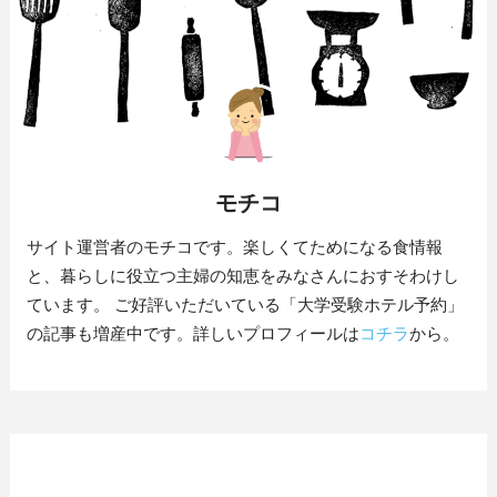
モチコ
サイト運営者のモチコです。楽しくてためになる食情報
と、暮らしに役立つ主婦の知恵をみなさんにおすそわけし
ています。 ご好評いただいている「大学受験ホテル予約」
の記事も増産中です。詳しいプロフィールは
コチラ
から。