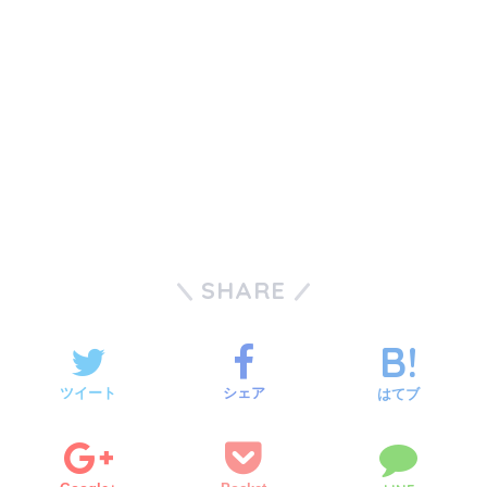
SHARE
ツイート
シェア
はてブ