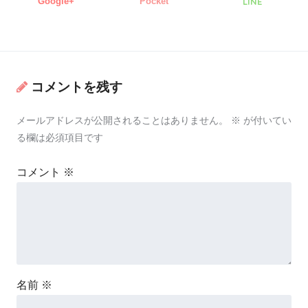
Google+
Pocket
LINE
コメントを残す
メールアドレスが公開されることはありません。
※
が付いてい
る欄は必須項目です
コメント
※
名前
※