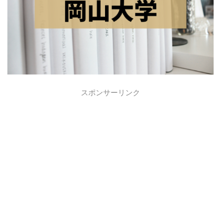
スポンサーリンク