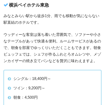
横浜ベイホテル東急
みなとみらい駅から徒歩1分、雨でも移動が気にならない
駅直結のホテルです。
ウッディーな客室は落ち着いた雰囲気で、ソファーや小さ
なテーブルがあって快適＆便利。ルームサービスがあるの
で、朝食を部屋でゆっくりいただくこともできます。朝食
ビュッフェでは、シェフが作るふわとろオムレツや、メゾ
ンカイザーの焼き立てパンなどを贅沢に味わえますよ。
シングル：18,400円～
ツイン：9,200円～
朝食：4,500円