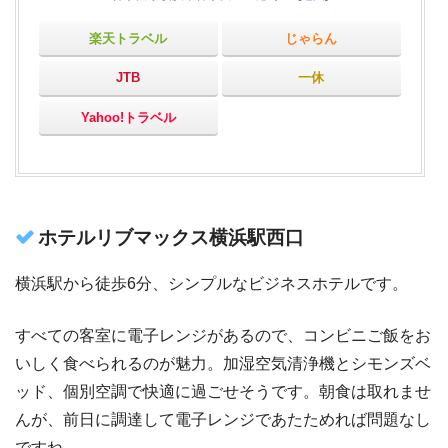
楽天トラベル
じゃらん
JTB
一休
Yahoo!トラベル
ホテルリブマックス横浜駅西口
横浜駅から徒歩6分、シンプルなビジネスホテルです。
すべての客室に電子レンジがあるので、コンビニご飯をお
いしく食べられるのが魅力。加湿空気清浄機とシモンズベ
ッド、個別空調で快適に過ごせそうです。朝食は取れませ
んが、前日に調達して電子レンジであたためれば問題なし
ですね。