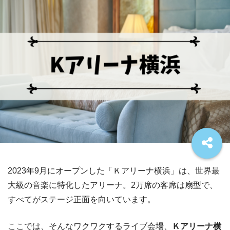
2023年9月にオープンした「Ｋアリーナ横浜」は、世界最
大級の音楽に特化したアリーナ。2万席の客席は扇型で、
すべてがステージ正面を向いています。
ここでは、そんなワクワクするライブ会場、
Ｋアリーナ横