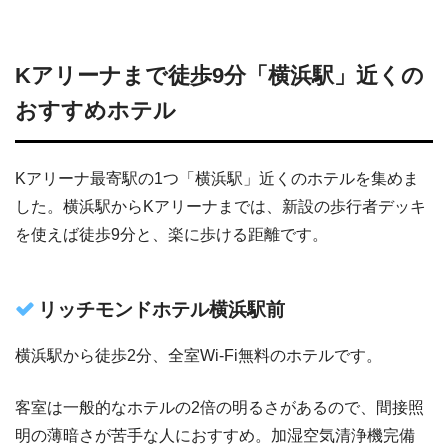
Kアリーナまで徒歩9分「横浜駅」近くの
おすすめホテル
Kアリーナ最寄駅の1つ「横浜駅」近くのホテルを集めま
した。横浜駅からKアリーナまでは、新設の歩行者デッキ
を使えば徒歩9分と、楽に歩ける距離です。
リッチモンドホテル横浜駅前
横浜駅から徒歩2分、全室Wi-Fi無料のホテルです。
客室は一般的なホテルの2倍の明るさがあるので、間接照
明の薄暗さが苦手な人におすすめ。加湿空気清浄機完備