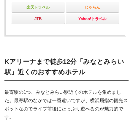
楽天トラベル
じゃらん
JTB
Yahoo!トラベル
Kアリーナまで徒歩12分「みなとみらい
駅」近くのおすすめホテル
最寄駅の1つ、みなとみらい駅近くのホテルを集めまし
た。最寄駅のなかでは一番遠いですが、横浜屈指の観光ス
ポットなのでライブ前後にたっぷり遊べるのが魅力的で
す。