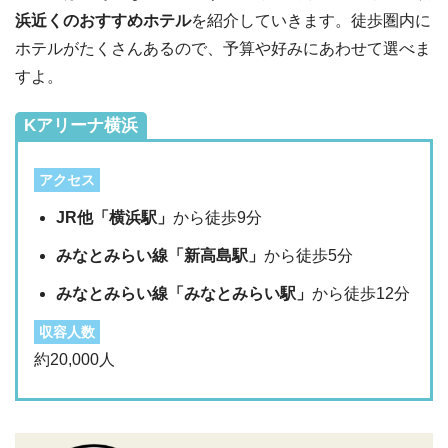
浜近くのおすすめホテル
を紹介していきます。徒歩圏内に
ホテルがたくさんあるので、予算や好みにあわせて選べま
すよ。
Kアリーナ横浜
アクセス
JR他「横浜駅」
から徒歩9分
みなとみらい線「新高島駅」
から徒歩5分
みなとみらい線「みなとみらい駅」
から徒歩12分
収容人数
約20,000人