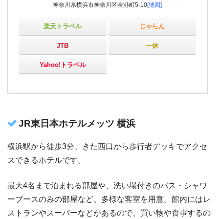
神奈川県横浜市神奈川区金港町5-10
[地図]
楽天トラベル
じゃらん
JTB
一休
Yahoo!トラベル
JR東日本ホテルメッツ 横浜
横浜駅から徒歩3分、きた西口から歩行者デッキでアクセ
スできるホテルです。
最大4名まで泊まれる部屋や、洗い場付きのバス・シャワ
ーブースのみの部屋など、多様な客室を用意。館内にはレ
ストランやスーパーなどがあるので、買い物や食事するの