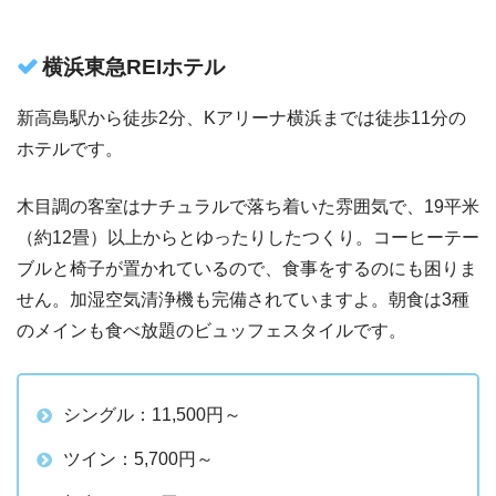
横浜東急REIホテル
新高島駅から徒歩2分、Kアリーナ横浜までは徒歩11分の
ホテルです。
木目調の客室はナチュラルで落ち着いた雰囲気で、19平米
（約12畳）以上からとゆったりしたつくり。コーヒーテー
ブルと椅子が置かれているので、食事をするのにも困りま
せん。加湿空気清浄機も完備されていますよ。朝食は3種
のメインも食べ放題のビュッフェスタイルです。
シングル：11,500円～
ツイン：5,700円～