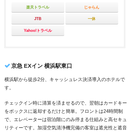
楽天トラベル
じゃらん
JTB
一休
Yahoo!トラベル
京急 EXイン 横浜駅東口
横浜駅から徒歩2分、キャッシュレス決済導入のホテルで
す。
チェックイン時に清算を済ませるので、翌朝はカードキー
をボックスに返却するだけと簡単。フロントは24時間制
で、エレベーターは宿泊階にのみ停まる仕組みと高セキュ
リティーです。加湿空気清浄機完備の客室は遮光性と遮音