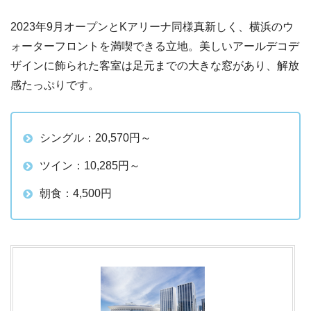
2023年9月オープンとKアリーナ同様真新しく、横浜のウ
ォーターフロントを満喫できる立地。美しいアールデコデ
ザインに飾られた客室は足元までの大きな窓があり、解放
感たっぷりです。
シングル：20,570円～
ツイン：10,285円～
朝食：4,500円