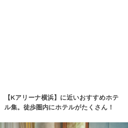
【Kアリーナ横浜】に近いおすすめホテ
ル集。徒歩圏内にホテルがたくさん！