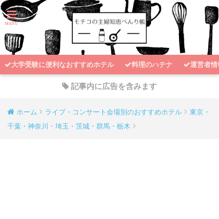
大学受験に便利なおすすめホテル
料理のハテナ
運営者情
記事内に広告を含みます
ホーム
ライブ・コンサート会場別のおすすめホテル
東京・
千葉・神奈川・埼玉・茨城・群馬・栃木