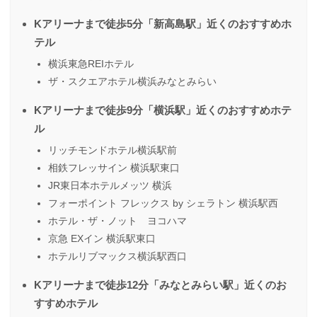
Kアリーナまで徒歩5分「新高島駅」近くのおすすめホ
テル
横浜東急REIホテル
ザ・スクエアホテル横浜みなとみらい
Kアリーナまで徒歩9分「横浜駅」近くのおすすめホテ
ル
リッチモンドホテル横浜駅前
相鉄フレッサイン 横浜駅東口
JR東日本ホテルメッツ 横浜
フォーポイント フレックス by シェラトン 横浜駅西
ホテル・ザ・ノット ヨコハマ
京急 EXイン 横浜駅東口
ホテルリブマックス横浜駅西口
Kアリーナまで徒歩12分「みなとみらい駅」近くのお
すすめホテル