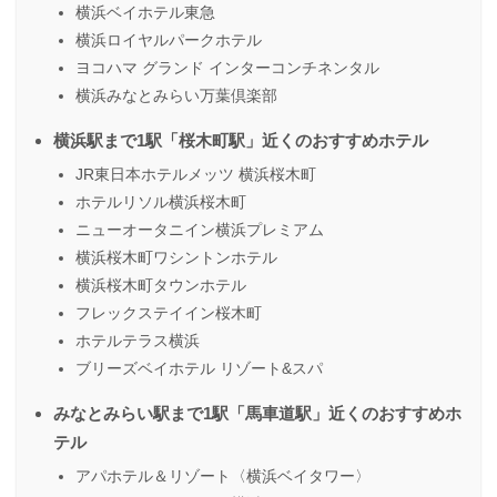
横浜ベイホテル東急
横浜ロイヤルパークホテル
ヨコハマ グランド インターコンチネンタル
横浜みなとみらい万葉倶楽部
横浜駅まで1駅「桜木町駅」近くのおすすめホテル
JR東日本ホテルメッツ 横浜桜木町
ホテルリソル横浜桜木町
ニューオータニイン横浜プレミアム
横浜桜木町ワシントンホテル
横浜桜木町タウンホテル
フレックステイイン桜木町
ホテルテラス横浜
ブリーズベイホテル リゾート&スパ
みなとみらい駅まで1駅「馬車道駅」近くのおすすめホ
テル
アパホテル＆リゾート〈横浜ベイタワー〉