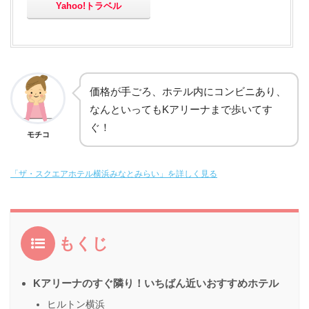
Yahoo!トラベル
価格が手ごろ、ホテル内にコンビニあり、
なんといってもKアリーナまで歩いてす
ぐ！
モチコ
「ザ・スクエアホテル横浜みなとみらい」を詳しく見る
もくじ
Kアリーナのすぐ隣り！いちばん近いおすすめホテル
ヒルトン横浜