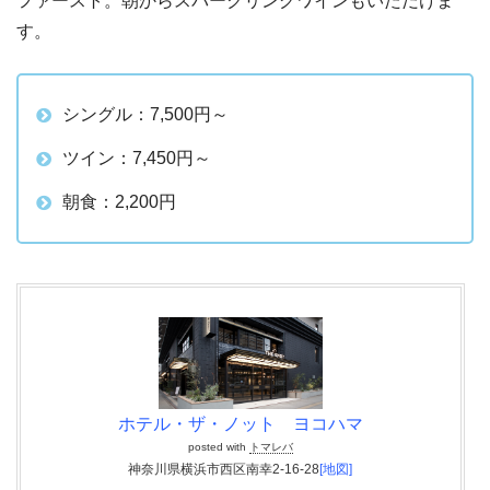
ファースト。朝からスパークリングワインもいただけま
す。
シングル：7,500円～
ツイン：7,450円～
朝食：2,200円
ホテル・ザ・ノット ヨコハマ
posted with
トマレバ
神奈川県横浜市西区南幸2-16-28
[地図]