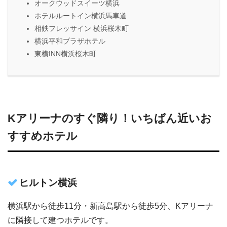
オークウッドスイーツ横浜
ホテルルートイン横浜馬車道
相鉄フレッサイン 横浜桜木町
横浜平和プラザホテル
東横INN横浜桜木町
Kアリーナのすぐ隣り！いちばん近いお
すすめホテル
ヒルトン横浜
横浜駅から徒歩11分・新高島駅から徒歩5分、Kアリーナ
に隣接して建つホテルです。