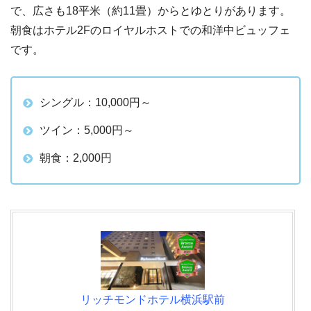
で、広さも18平米（約11畳）からとゆとりがあります。
朝食はホテル2Fのロイヤルホストでの和洋中ビュッフェ
です。
シングル：10,000円～
ツイン：5,000円～
朝食：2,000円
リッチモンドホテル横浜駅前