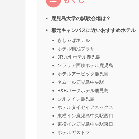
鹿児島大学の試験会場は？
郡元キャンパスに近いおすすめホテル
きしゃばホテル
ホテル鴨池プラザ
JR九州ホテル鹿児島
ソラリア西鉄ホテル鹿児島
ホテルアービック鹿児島
ネムール鹿児島中央駅
B&Bパークホテル鹿児島
シルクイン鹿児島
ホテルタイセイアネックス
東横イン鹿児島中央駅西口
東横イン鹿児島中央駅東口
ホテルガストフ