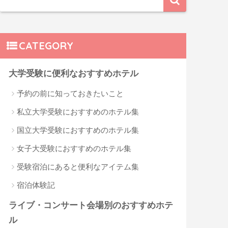
CATEGORY
大学受験に便利なおすすめホテル
予約の前に知っておきたいこと
私立大学受験におすすめのホテル集
国立大学受験におすすめのホテル集
女子大受験におすすめのホテル集
受験宿泊にあると便利なアイテム集
宿泊体験記
ライブ・コンサート会場別のおすすめホテ
ル