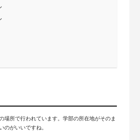
ル
ル
の場所で行われています。学部の所在地がそのま
いのがいいですね。