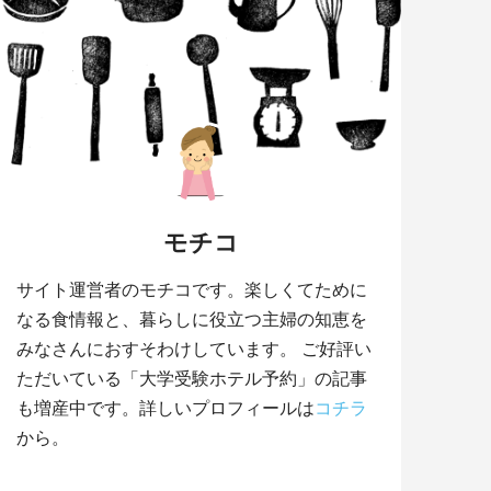
モチコ
サイト運営者のモチコです。楽しくてために
なる食情報と、暮らしに役立つ主婦の知恵を
みなさんにおすそわけしています。 ご好評い
ただいている「大学受験ホテル予約」の記事
も増産中です。詳しいプロフィールは
コチラ
から。