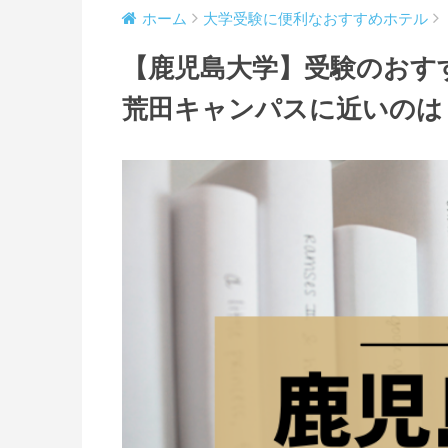
ホーム
大学受験に便利なおすすめホテル
【鹿児島大学】受験のおす
荒田キャンパスに近いのは