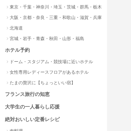
東京・千葉・神奈川・埼玉・茨城・群馬・栃木
大阪・京都・奈良・三重・和歌山・滋賀・兵庫
北海道
宮城・岩手・青森・秋田・山形・福島
ホテル予約
ドーム・スタジアム・競技場に近いホテル
女性専用レディースフロアがあるホテル
たまの贅沢に【ちょっといい宿】
フランス旅行の知恵
大学生の一人暮らし応援
絶対おいしい定番レシピ
肉料理