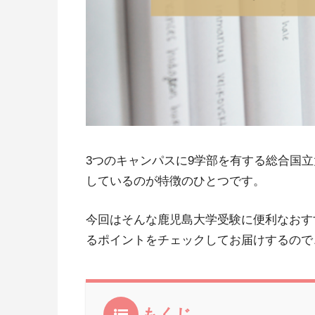
3つのキャンパスに9学部を有する総合国
しているのが特徴のひとつです。
今回はそんな鹿児島大学受験に便利なおす
るポイントをチェックしてお届けするので
もくじ