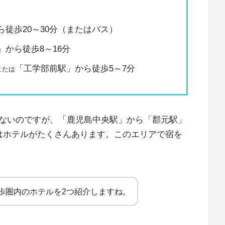
徒歩20～30分（またはバス）
から徒歩8～16分
「工学部前駅」から徒歩5～7分
または
ないのですが、「鹿児島中央駅」から「郡元駅」
はホテルがたくさんあります。このエリアで宿を
歩圏内のホテルを2つ紹介しますね。