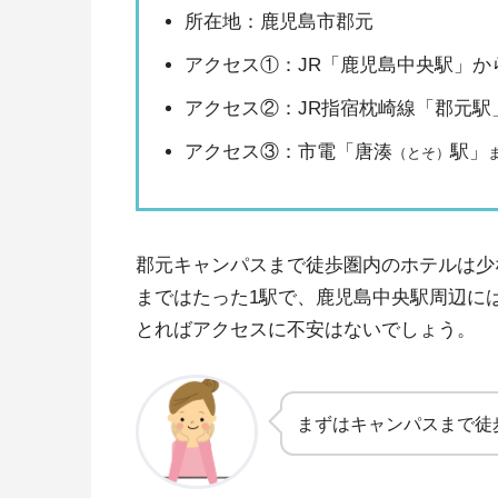
所在地：鹿児島市郡元
アクセス①：JR「鹿児島中央駅」から
アクセス②：JR指宿枕崎線「郡元駅」
アクセス③：
市電「唐湊
駅」
（とそ）
郡元キャンパスまで徒歩圏内のホテルは少
まではたった1駅で、鹿児島中央駅周辺に
とればアクセスに不安はないでしょう。
まずはキャンパスまで徒