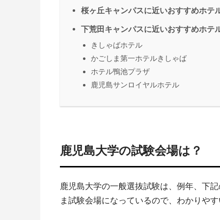
桜ヶ丘キャンパスに近いおすすめホテ
下荒田キャンパスに近いおすすめホテ
きしゃばホテル
かごしま第一ホテルきしゃば
ホテル鴨池プラザ
鹿児島サンロイヤルホテル
鹿児島大学の試験会場は？
鹿児島大学の一般選抜試験は、例年、下記
ま試験会場になっているので、わかりやす