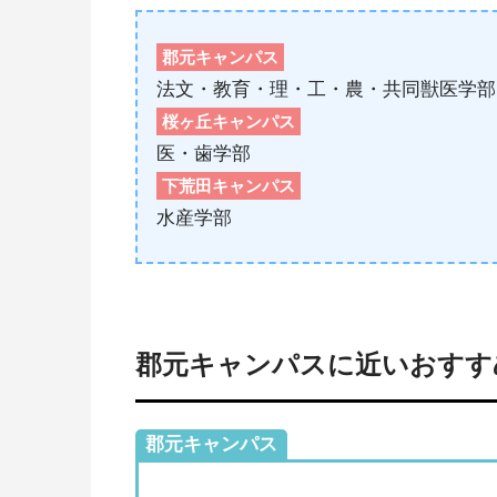
郡元キャンパス
法文・教育・理・工・農・共同獣医学部
桜ヶ丘キャンパス
医・歯学部
下荒田キャンパス
水産学部
郡元キャンパスに近いおすす
郡元キャンパス