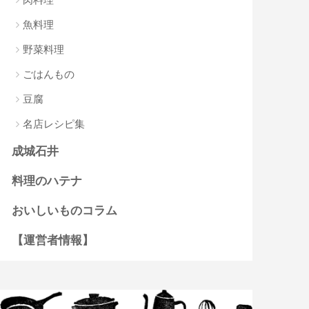
魚料理
野菜料理
ごはんもの
豆腐
名店レシピ集
成城石井
料理のハテナ
おいしいものコラム
【運営者情報】