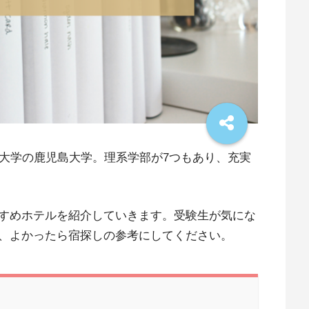
立大学の鹿児島大学。理系学部が7つもあり、充実
すめホテルを紹介していきます。受験生が気にな
、よかったら宿探しの参考にしてください。